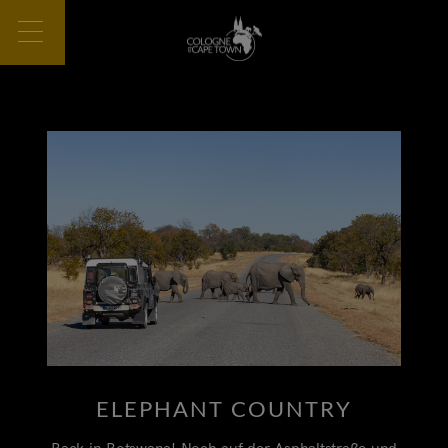
ELEPHANT COUNTRY