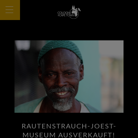
RAUTENSTRAUCH-JOEST-
MUSEUM AUSVERKAUFT!