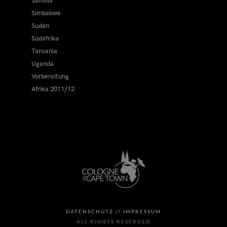
Sambia
Simbabwe
Sudan
Südafrika
Tansania
Uganda
Vorbereitung
Afrika 2011/12
DATENSCHUTZ //
IMPRESSUM
ALL RIGHTS RESERVED