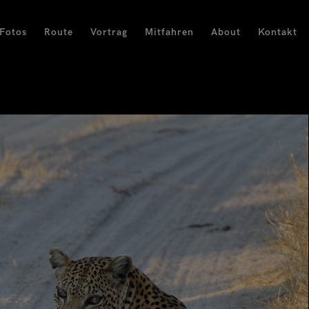
Fotos
Route
Vortrag
Mitfahren
About
Kontakt