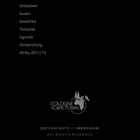
Simbabwe
Sudan
Südafrika
Tansania
Uganda
Vorbereitung
Afrika 2011/12
DATENSCHUTZ //
IMPRESSUM
ALL RIGHTS RESERVED