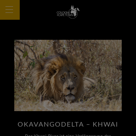
OKAVANGODELTA – KHWAI