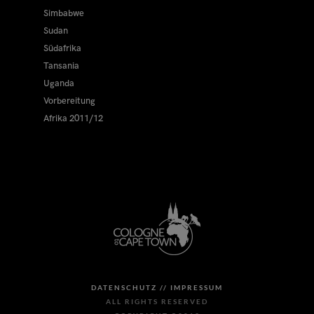
Simbabwe
Sudan
Südafrika
Tansania
Uganda
Vorbereitung
Afrika 2011/12
DATENSCHUTZ //
IMPRESSUM
ALL RIGHTS RESERVED