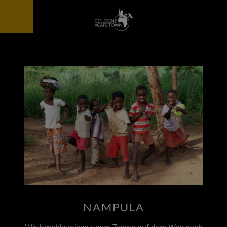
NAMPULA