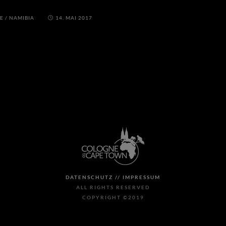
LE
/
NAMIBIA
14. MAI 2017
DATENSCHUTZ //
IMPRESSUM
ALL RIGHTS RESERVED
COPYRIGHT ©2019