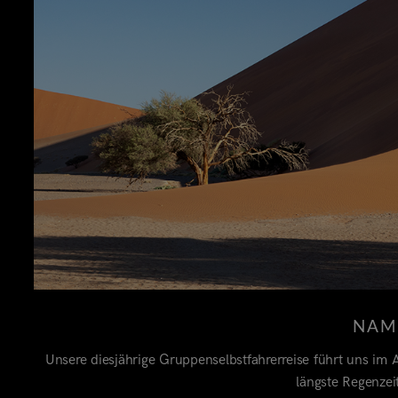
NAM
Unsere diesjährige Gruppenselbstfahrerreise führt uns im A
längste Regenzei