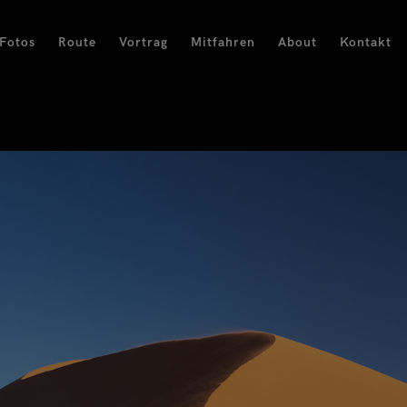
Fotos
Route
Vortrag
Mitfahren
About
Kontakt