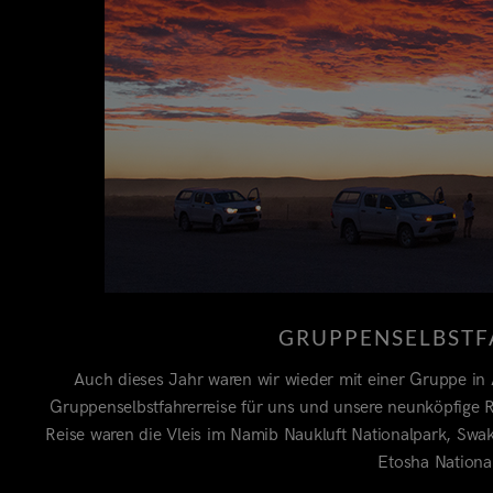
GRUPPENSELBSTF
Auch dieses Jahr waren wir wieder mit einer Gruppe in 
Gruppenselbstfahrerreise für uns und unsere neunköpfige 
Reise waren die Vleis im Namib Naukluft Nationalpark, Sw
Etosha Nationa