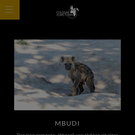
MBUDI