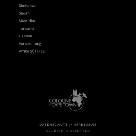
Simbabwe
Sudan
Südafrika
Tansania
Uganda
Vorbereitung
Afrika 2011/12
DATENSCHUTZ //
IMPRESSUM
ALL RIGHTS RESERVED