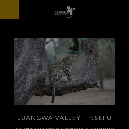
LUANGWA VALLEY – NSEFU