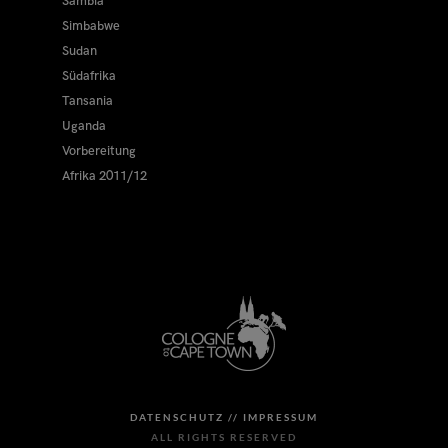
Sambia
Simbabwe
Sudan
Südafrika
Tansania
Uganda
Vorbereitung
Afrika 2011/12
DATENSCHUTZ //
IMPRESSUM
ALL RIGHTS RESERVED