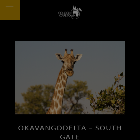
OKAVANGODELTA – SOUTH
GATE