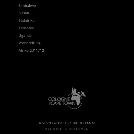
Simbabwe
Sudan
Südafrika
Tansania
Uganda
Vorbereitung
Afrika 2011/12
DATENSCHUTZ //
IMPRESSUM
ALL RIGHTS RESERVED