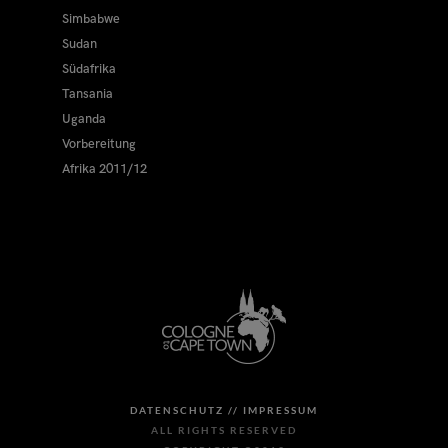
Simbabwe
Sudan
Südafrika
Tansania
Uganda
Vorbereitung
Afrika 2011/12
DATENSCHUTZ //
IMPRESSUM
ALL RIGHTS RESERVED