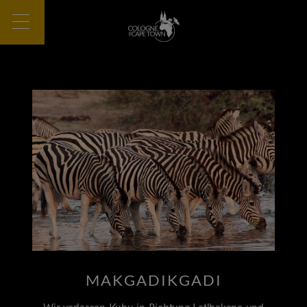
MAKGADIKGADI