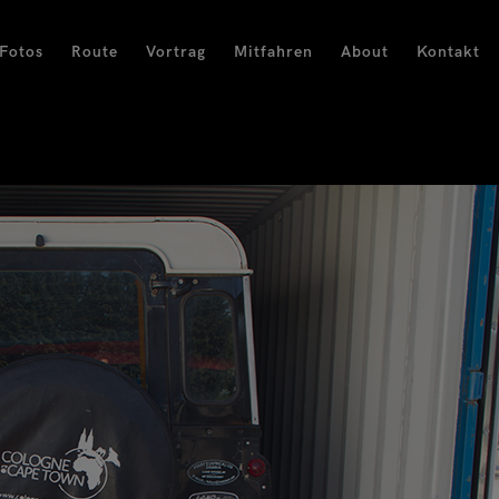
Fotos
Route
Vortrag
Mitfahren
About
Kontakt