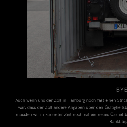
BY
Auch wenn uns der Zoll in Hamburg noch fast einen Stric
war, dass der Zoll andere Angaben über den Gültigkeit
mussten wir in kürzester Zeit nochmal ein neues Carnet
Bankbürgs