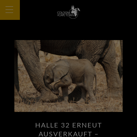
HALLE 32 ERNEUT
AUSVERKAUFT –