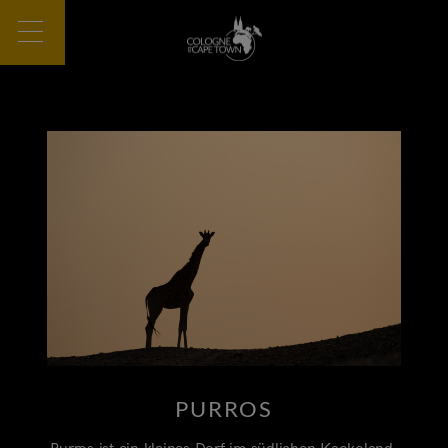
PURROS