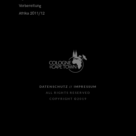
Vorbereitung
Afrika 2011/12
DATENSCHUTZ //
IMPRESSUM
ALL RIGHTS RESERVED
COPYRIGHT ©2019