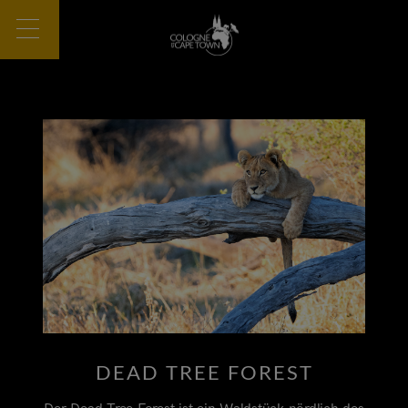
DEAD TREE FOREST