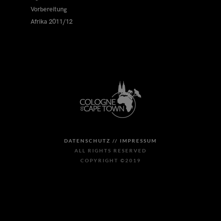
Vorbereitung
Afrika 2011/12
DATENSCHUTZ //
IMPRESSUM
ALL RIGHTS RESERVED
COPYRIGHT ©2019