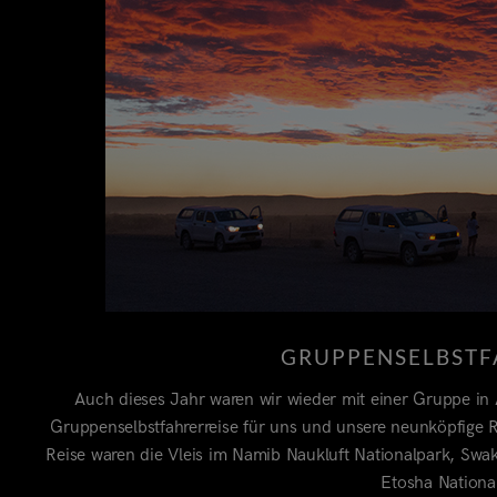
GRUPPENSELBSTF
Auch dieses Jahr waren wir wieder mit einer Gruppe in 
Gruppenselbstfahrerreise für uns und unsere neunköpfige 
Reise waren die Vleis im Namib Naukluft Nationalpark, Sw
Etosha Nationa