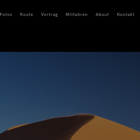
Fotos
Route
Vortrag
Mitfahren
About
Kontakt