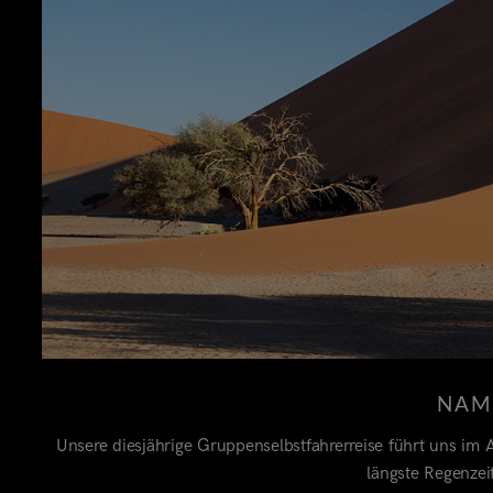
NAM
Unsere diesjährige Gruppenselbstfahrerreise führt uns im A
längste Regenzei