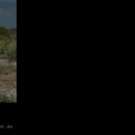
nt, die