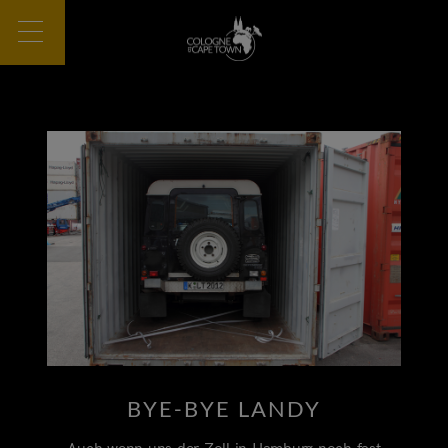
BYE-BYE LANDY