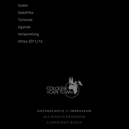
Sudan
Südafrika
Tansania
Uganda
Vorbereitung
Afrika 2011/12
DATENSCHUTZ //
IMPRESSUM
ALL RIGHTS RESERVED
COPYRIGHT ©2019