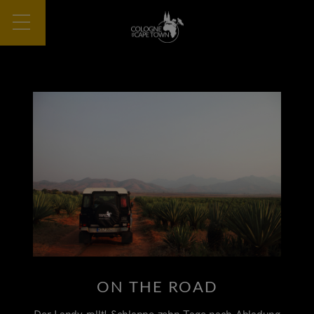
ON THE ROAD