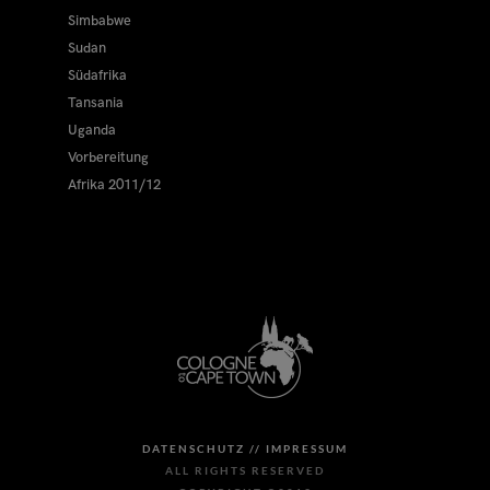
Simbabwe
Sudan
Südafrika
Tansania
Uganda
Vorbereitung
Afrika 2011/12
DATENSCHUTZ //
IMPRESSUM
ALL RIGHTS RESERVED