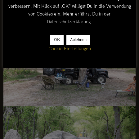
verbessern. Mit Klick auf „OK“ willigst Du in die Verwendung
von Cookies ein. Mehr erfährst Du in der
Datenschutzerklärung
.
OK
Ablehnen
Cookie Einstellungen