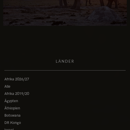
LÄNDER
Afrika 2026/27
Alle
Afrika 2019/20
Ägypten
Äthiopien
Botswana
DR Kongo