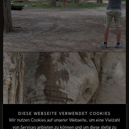
DIESE WEBSEITE VERWENDET COOKIES
Wir nutzen Cookies auf unserer Webseite, um eine Vielzahl
von Services anbieten zu können und um diese stetig zu