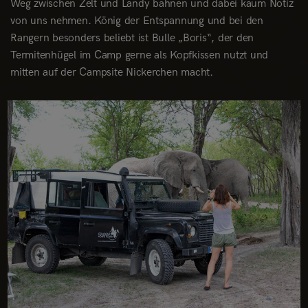
Weg zwischen Zelt und Landy bahnen und dabei kaum Notiz
von uns nehmen. König der Entspannung und bei den
Rangern besonders beliebt ist Bulle „Boris“, der den
Termitenhügel im Camp gerne als Kopfkissen nutzt und
mitten auf der Campsite Nickerchen macht.