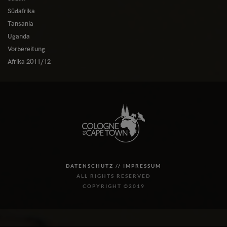
Südafrika
Tansania
Uganda
Vorbereitung
Afrika 2011/12
DATENSCHUTZ //
IMPRESSUM
ALL RIGHTS RESERVED
COPYRIGHT ©2019