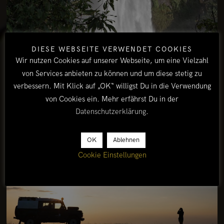
DIESE WEBSEITE VERWENDET COOKIES
Wir nutzen Cookies auf unserer Webseite, um eine Vielzahl
von Services anbieten zu können und um diese stetig zu
verbessern. Mit Klick auf „OK“ willigst Du in die Verwendung
von Cookies ein. Mehr erfährst Du in der
Datenschutzerklärung
.
OK
Ablehnen
Cookie Einstellungen