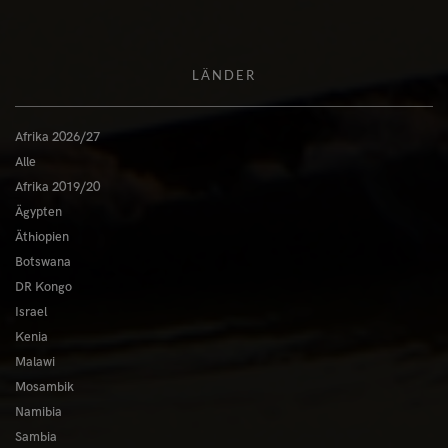
LÄNDER
Afrika 2026/27
Alle
Afrika 2019/20
Ägypten
Äthiopien
Botswana
DR Kongo
Israel
Kenia
Malawi
Mosambik
Namibia
Sambia