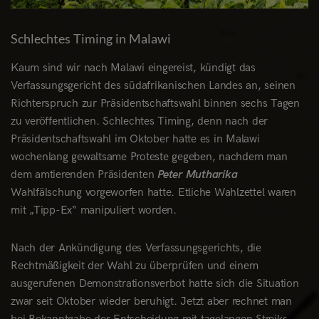
Schlechtes Timing in Malawi
Kaum sind wir nach Malawi eingereist, kündigt das
Verfassungsgericht des südafrikanischen Landes an, seinen
Richterspruch zur Präsidentschaftswahl binnen sechs Tagen
zu veröffentlichen. Schlechtes Timing, denn nach der
Präsidentschaftswahl im Oktober hatte es in Malawi
wochenlang gewaltsame Proteste gegeben, nachdem man
dem amtierenden Präsidenten
Peter Mutharika
Wahlfälschung vorgeworfen hatte. Etliche Wahlzettel waren
mit „Tipp-Ex“ manipuliert worden.
Nach der Ankündigung des Verfassungsgerichts, die
Rechtmäßigkeit der Wahl zu überprüfen und einem
ausgerufenen Demonstrationsverbot hatte sich die Situation
zwar seit Oktober wieder beruhigt. Jetzt aber rechnet man