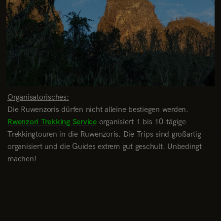
Organisatorisches:
Die Ruwenzoris dürfen nicht alleine bestiegen werden.
Rwenzori Trekking Service
organisiert 1 bis 10-tägige
Trekkingtouren in die Ruwenzoris. Die Trips sind großartig
organisiert und die Guides extrem gut geschult. Unbedingt
machen!