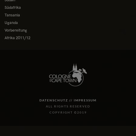
Südafrika
Tansania
Uganda
Vorbereitung
Afrika 2011/12
DATENSCHUTZ //
IMPRESSUM
ALL RIGHTS RESERVED
COPYRIGHT ©2019