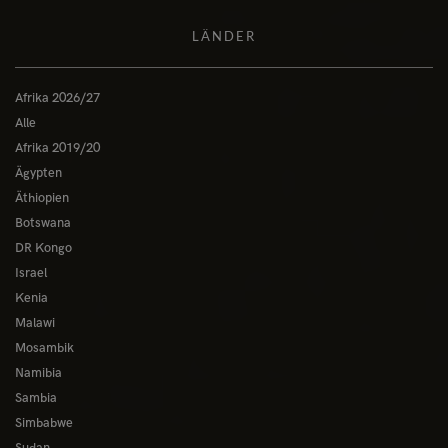
LÄNDER
Afrika 2026/27
Alle
Afrika 2019/20
Ägypten
Äthiopien
Botswana
DR Kongo
Israel
Kenia
Malawi
Mosambik
Namibia
Sambia
Simbabwe
Sudan