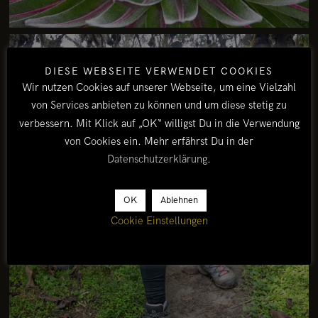
DIESE WEBSEITE VERWENDET COOKIES
Wir nutzen Cookies auf unserer Webseite, um eine Vielzahl
von Services anbieten zu können und um diese stetig zu
verbessern. Mit Klick auf „OK“ willigst Du in die Verwendung
von Cookies ein. Mehr erfährst Du in der
Datenschutzerklärung
.
OK
Ablehnen
Cookie Einstellungen