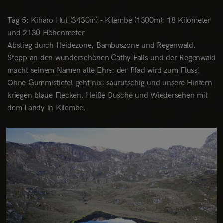
Tag 5: Kiharo Hut (3430m) - Kilembe (1300m): 18 Kilometer
und 2130 Höhenmeter
Abstieg durch Heidezone, Bambuszone und Regenwald.
Stopp an den wunderschönen Cathy Falls und der Regenwald
macht seinem Namen alle Ehre: der Pfad wird zum Fluss!
Ohne Gummistiefel geht nix: saurutschig und unsere Hintern
kriegen blaue Flecken. Heiße Dusche und Wiedersehen mit
dem Landy in Kilembe.