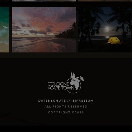
DATENSCHUTZ //
IMPRESSUM
ALL RIGHTS RESERVED
COPYRIGHT ©2019