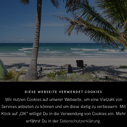
DIESE WEBSEITE VERWENDET COOKIES
Wir nutzen Cookies auf unserer Webseite, um eine Vielzahl von
Services anbieten zu können und um diese stetig zu verbessern. Mit
Klick auf „OK“ willigst Du in die Verwendung von Cookies ein. Mehr
erfährst Du in der
Datenschutzerklärung
.