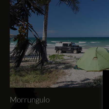
Morrungulo