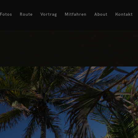
Fotos
Route
Vortrag
Mitfahren
About
Kontakt