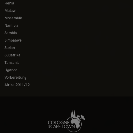
Kenia
Malawi
Mosambik
Namibia
Sambia
Simbabwe
Sudan
Südafrika
Tansania
Uganda
Vorbereitung
Afrika 2011/12