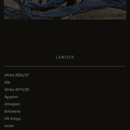
LÄNDER
Afrika 2026/27
Alle
Afrika 2019/20
Ägypten
Äthiopien
Botswana
DR Kongo
Israel