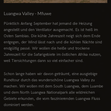
Luangwa Valley - Mfuwe
Pünktlich Anfang September hat jemand die Heizung
angestellt und den Ventilator ausgemacht. Es ist heiß im
Osten Sambias. Die kühle Jahreszeit neigt sich dem Ende
entgegen, der Wind lässt nach und die kühlen Nächte sind
endgültig passé. Wir wollen die heiße und trockene
Jahreszeit für die Safarigebiete im östlichen Afrika nutzen,
weil Tiersichtungen dann so viel einfacher sind.
Schon lange haben wir davon geträumt, eine ausgiebige
Rundtour durch das wunderschöne Luangwa Valley zu
machen. Wir wollen mit dem South Luangwa, dem Luambe
und dem North Luangwa Nationalpark alle wildreichen
Gebiete erkunden, die vom faszinierenden Luangwa Fluss
dominiert werden.