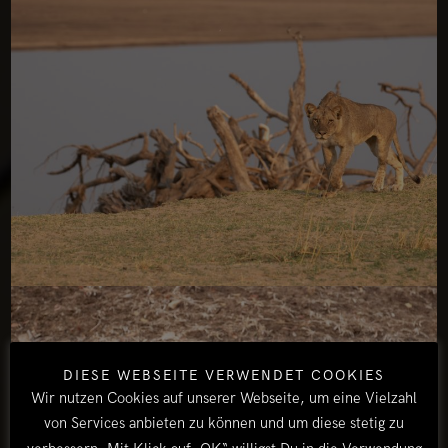
DIESE WEBSEITE VERWENDET COOKIES
Wir nutzen Cookies auf unserer Webseite, um eine Vielzahl
von Services anbieten zu können und um diese stetig zu