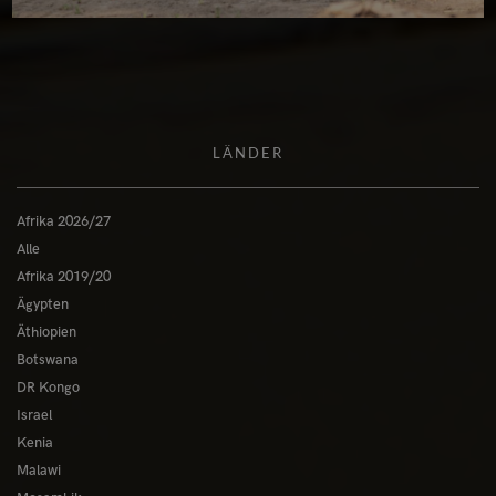
LÄNDER
Afrika 2026/27
Alle
Afrika 2019/20
Ägypten
Äthiopien
Botswana
DR Kongo
Israel
Kenia
Malawi