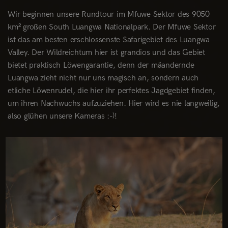
Wir beginnen unsere Rundtour im Mfuwe Sektor des 9050
km² großen South Luangwa Nationalpark. Der Mfuwe Sektor
ist das am besten erschlossenste Safarigebiet des Luangwa
Valley. Der Wildreichtum hier ist grandios und das Gebiet
bietet praktisch Löwengarantie, denn der mäandernde
Luangwa zieht nicht nur uns magisch an, sondern auch
etliche Löwenrudel, die hier ihr perfektes Jagdgebiet finden,
um ihren Nachwuchs aufzuziehen. Hier wird es nie langweilig,
also glühen unsere Kameras :-)!