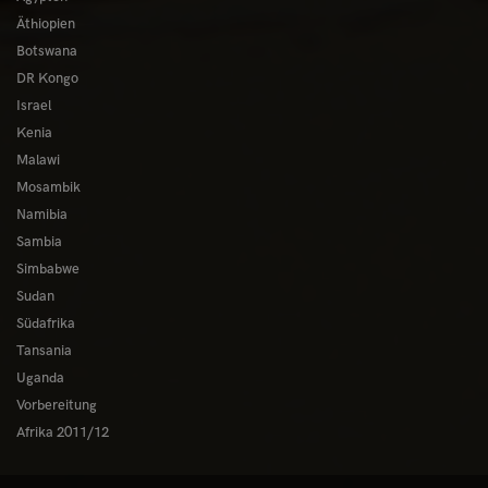
Äthiopien
Botswana
DR Kongo
Israel
Kenia
Malawi
Mosambik
Namibia
Sambia
Simbabwe
Sudan
Südafrika
Tansania
Uganda
Vorbereitung
Afrika 2011/12