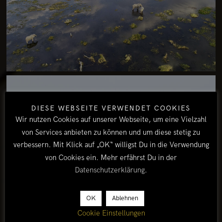
DIESE WEBSEITE VERWENDET COOKIES
Wir nutzen Cookies auf unserer Webseite, um eine Vielzahl
von Services anbieten zu können und um diese stetig zu
verbessern. Mit Klick auf „OK“ willigst Du in die Verwendung
von Cookies ein. Mehr erfährst Du in der
Datenschutzerklärung
.
OK
Ablehnen
Cookie Einstellungen