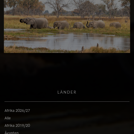
LÄNDER
Afrika 2026/27
Alle
Afrika 2019/20
Ägypten