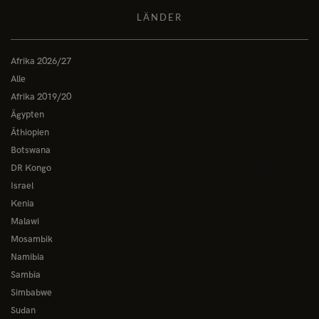
LÄNDER
Afrika 2026/27
Alle
Afrika 2019/20
Ägypten
Äthiopien
Botswana
DR Kongo
Israel
Kenia
Malawi
Mosambik
Namibia
Sambia
Simbabwe
Sudan