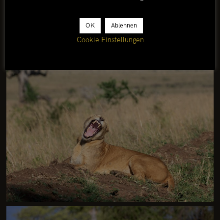
OK
Ablehnen
Cookie Einstellungen