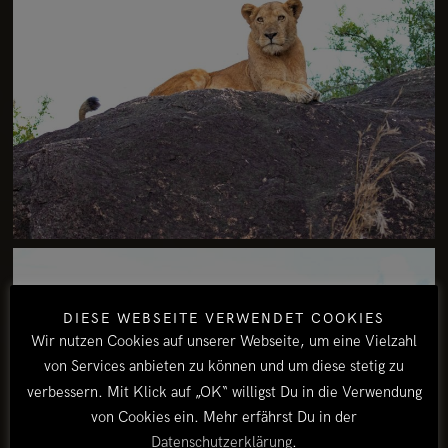
DIESE WEBSEITE VERWENDET COOKIES
Wir nutzen Cookies auf unserer Webseite, um eine Vielzahl
von Services anbieten zu können und um diese stetig zu
verbessern. Mit Klick auf „OK“ willigst Du in die Verwendung
von Cookies ein. Mehr erfährst Du in der
Datenschutzerklärung
.