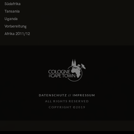
Südafrika
Tansania
Uganda
Vorbereitung
Afrika 2011/12
DATENSCHUTZ //
IMPRESSUM
ALL RIGHTS RESERVED
COPYRIGHT ©2019