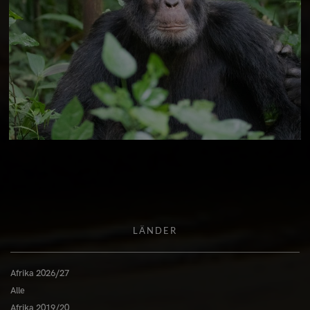
LÄNDER
Afrika 2026/27
Alle
Afrika 2019/20