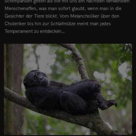
Schimpansen gelten als die mit uns am nächsten verwandten
Menschenaffen, was man sofort glaubt, wenn man in die
Gesichter der Tiere blickt. Vom Melancholiker über den
Choleriker bis hin zur Schlafmütze meint man jedes
Temperament zu entdecken…