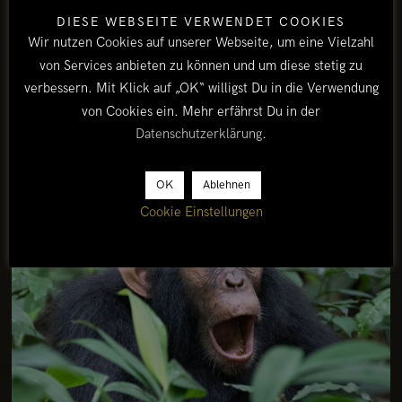
DIESE WEBSEITE VERWENDET COOKIES
Wir nutzen Cookies auf unserer Webseite, um eine Vielzahl
von Services anbieten zu können und um diese stetig zu
verbessern. Mit Klick auf „OK“ willigst Du in die Verwendung
von Cookies ein. Mehr erfährst Du in der
Datenschutzerklärung
.
OK
Ablehnen
Cookie Einstellungen