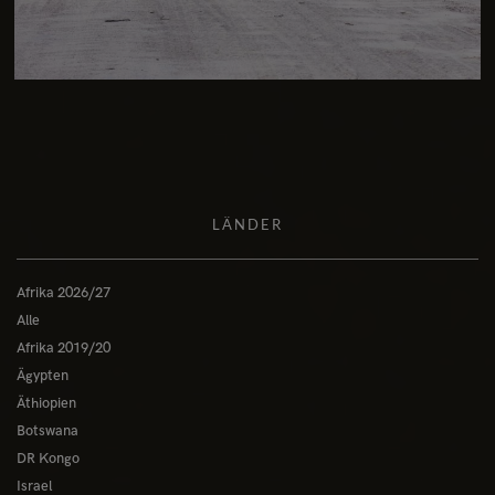
LÄNDER
Afrika 2026/27
Alle
Afrika 2019/20
Ägypten
Äthiopien
Botswana
DR Kongo
Israel