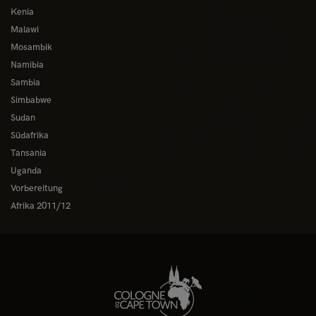
Kenia
Malawi
Mosambik
Namibia
Sambia
Simbabwe
Sudan
Südafrika
Tansania
Uganda
Vorbereitung
Afrika 2011/12