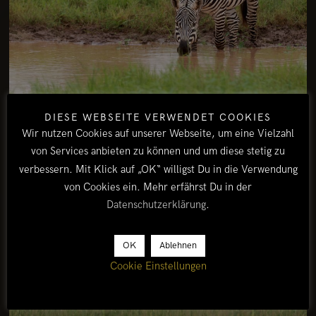
DIESE WEBSEITE VERWENDET COOKIES
Wir nutzen Cookies auf unserer Webseite, um eine Vielzahl
von Services anbieten zu können und um diese stetig zu
verbessern. Mit Klick auf „OK“ willigst Du in die Verwendung
von Cookies ein. Mehr erfährst Du in der
Datenschutzerklärung
.
OK
Ablehnen
Cookie Einstellungen