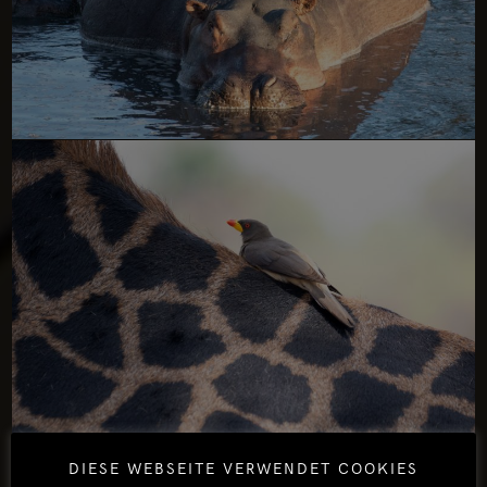
DIESE WEBSEITE VERWENDET COOKIES