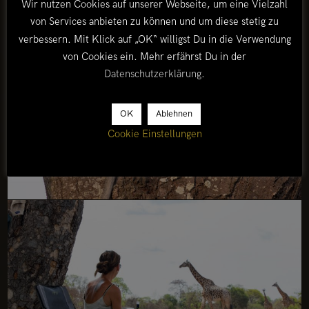
Wir nutzen Cookies auf unserer Webseite, um eine Vielzahl
von Services anbieten zu können und um diese stetig zu
verbessern. Mit Klick auf „OK“ willigst Du in die Verwendung
von Cookies ein. Mehr erfährst Du in der
Datenschutzerklärung
.
OK
Ablehnen
Cookie Einstellungen