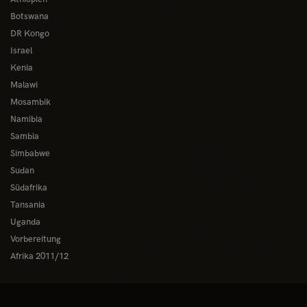
Botswana
DR Kongo
Israel
Kenia
Malawi
Mosambik
Namibia
Sambia
Simbabwe
Sudan
Südafrika
Tansania
Uganda
Vorbereitung
Afrika 2011/12