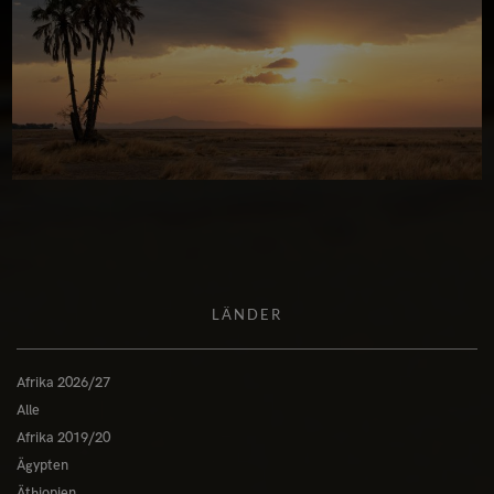
LÄNDER
Afrika 2026/27
Alle
Afrika 2019/20
Ägypten
Äthiopien