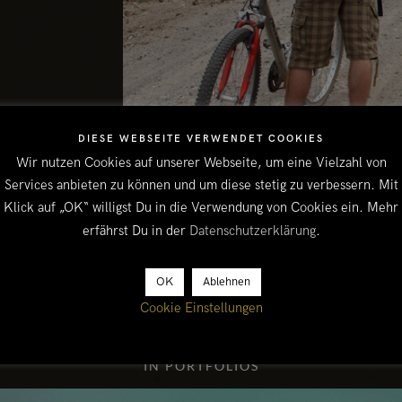
DIESE WEBSEITE VERWENDET COOKIES
Wir nutzen Cookies auf unserer Webseite, um eine Vielzahl von
Services anbieten zu können und um diese stetig zu verbessern. Mit
Klick auf „OK“ willigst Du in die Verwendung von Cookies ein. Mehr
erfährst Du in der
Datenschutzerklärung
.
OK
Ablehnen
Cookie Einstellungen
IN PORTFOLIOS