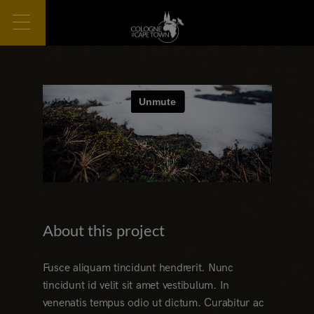
About this project
Fusce aliquam tincidunt hendrerit. Nunc
tincidunt id velit sit amet vestibulum. In
venenatis tempus odio ut dictum. Curabitur ac