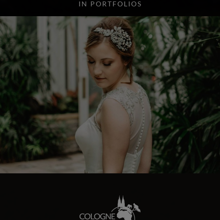
IN PORTFOLIOS