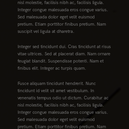
nisl molestie, facilisis nibh ac, facilisis ligula.
Integer congue malesuada eros congue varius.
Sed malesuada dolor eget velit euismod
pretium. Etiam porttitor finibus pretium. Nam
suscipit vel ligula at dharetra.
Integer sed tincidunt dui. Cras tincidunt at risus
vitae ultrices. Sed at placerat diam. Nam ornare
feugiat blandit. Suspendisse potenti. Nam et
finibus elit. Integer ac turpis quam.
Fusce aliquam tincidunt hendrerit. Nunc
tincidunt id velit sit amet vestibulum. In
venenatis tempus odio ut dictum. Curabitur ac
nisl molestie, facilisis nibh ac, facilisis ligula.
Integer congue malesuada eros congue varius.
Sed malesuada dolor eget velit euismod
pretium. Etiam porttitor finibus pretium. Nam