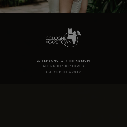
DATENSCHUTZ //
IMPRESSUM
ALL RIGHTS RESERVED
COPYRIGHT ©2019