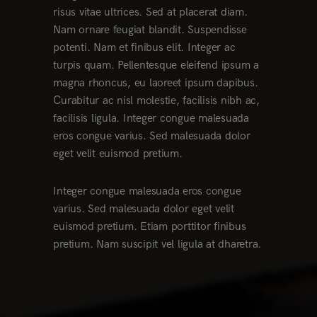
risus vitae ultrices. Sed at placerat diam.
Nam ornare feugiat blandit. Suspendisse
potenti. Nam et finibus elit. Integer ac
turpis quam. Pellentesque eleifend ipsum a
magna rhoncus, eu laoreet ipsum dapibus.
Curabitur ac nisl molestie, facilisis nibh ac,
facilisis ligula. Integer congue malesuada
eros congue varius. Sed malesuada dolor
eget velit euismod pretium.
Integer congue malesuada eros congue
varius. Sed malesuada dolor eget velit
euismod pretium. Etiam porttitor finibus
pretium. Nam suscipit vel ligula at dharetra.