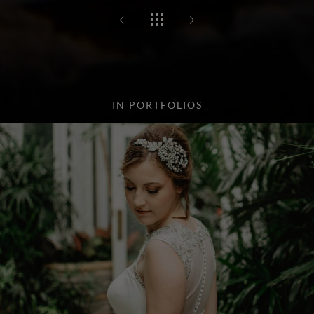
IN PORTFOLIOS