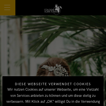
DIESE WEBSEITE VERWENDET COOKIES
Wir nutzen Cookies auf unserer Webseite, um eine Vielzahl
von Services anbieten zu können und um diese stetig zu
verbessern. Mit Klick auf „OK“ willigst Du in die Verwendung