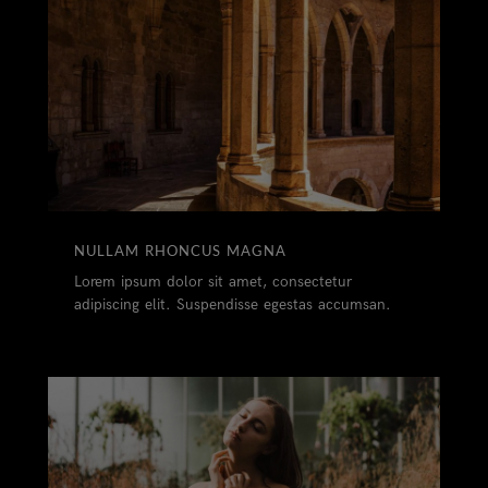
NULLAM RHONCUS MAGNA
Lorem ipsum dolor sit amet, consectetur
adipiscing elit. Suspendisse egestas accumsan.