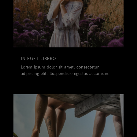
IN EGET LIBERO
Lorem ipsum dolor sit amet, consectetur
adipiscing elit. Suspendisse egestas accumsan.