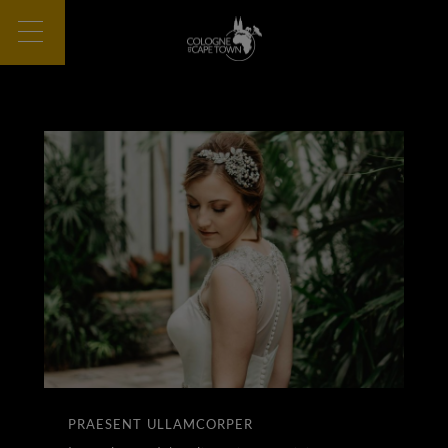
PRAESENT ULLAMCORPER