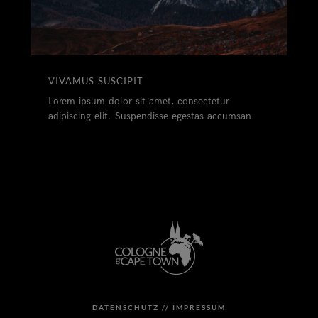
VIVAMUS SUSCIPIT
Lorem ipsum dolor sit amet, consectetur
adipiscing elit. Suspendisse egestas accumsan.
DATENSCHUTZ //
IMPRESSUM