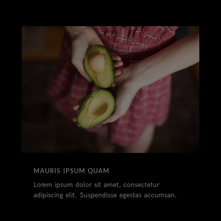
MAURIS IPSUM QUAM
Lorem ipsum dolor sit amet, consectetur
adipiscing elit. Suspendisse egestas accumsan.