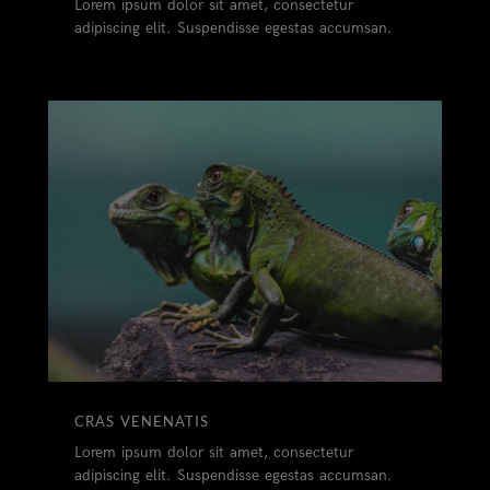
Lorem ipsum dolor sit amet, consectetur
adipiscing elit. Suspendisse egestas accumsan.
CRAS VENENATIS
Lorem ipsum dolor sit amet, consectetur
adipiscing elit. Suspendisse egestas accumsan.