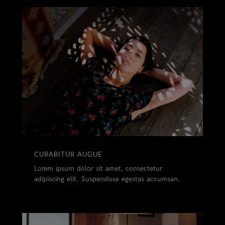
CURABITUR AUGUE
Lorem ipsum dolor sit amet, consectetur
adipiscing elit. Suspendisse egestas accumsan.