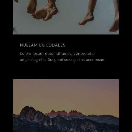
NULLAM EU SODALES
Lorem ipsum dolor sit amet, consectetur
adipiscing elit. Suspendisse egestas accumsan.