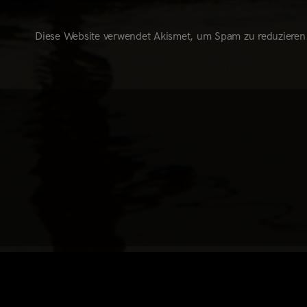
Diese Website verwendet Akismet, um Spam zu reduzieren