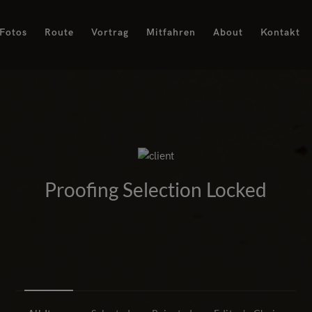
Fotos
Route
Vortrag
Mitfahren
About
Kontakt
Proofing Selection Locked