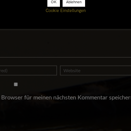
OK
Ablehnen
Cookie Einstellungen
 Browser für meinen nächsten Kommentar speicher