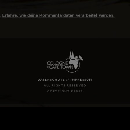
.
Erfahre, wie deine Kommentardaten verarbeitet werden.
DATENSCHUTZ //
IMPRESSUM
ALL RIGHTS RESERVED
COPYRIGHT ©2019