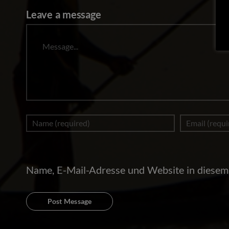
Leave a message
Message
Name, E-Mail-Adresse und Website in diesem