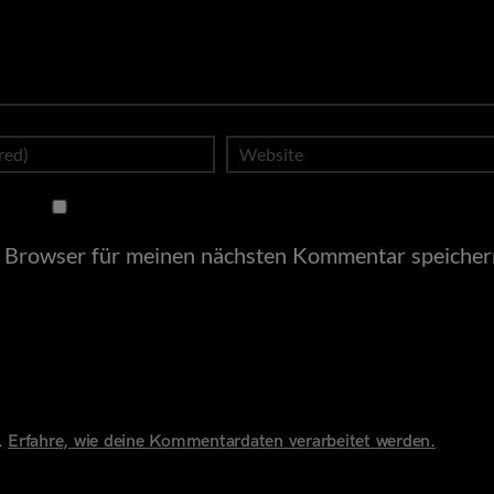
 Browser für meinen nächsten Kommentar speicher
.
Erfahre, wie deine Kommentardaten verarbeitet werden.