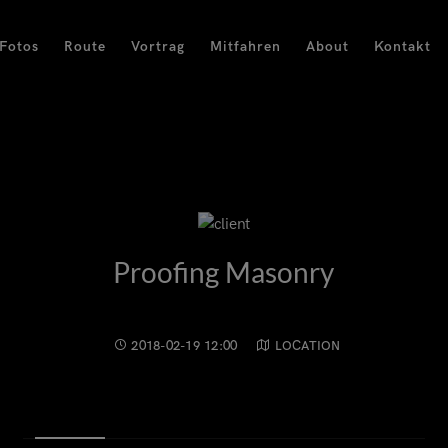
Fotos
Route
Vortrag
Mitfahren
About
Kontakt
Proofing Masonry
2018-02-19 12:00
LOCATION