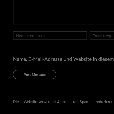
Name, E-Mail-Adresse und Website in diesem
Diese Website verwendet Akismet, um Spam zu reduzieren