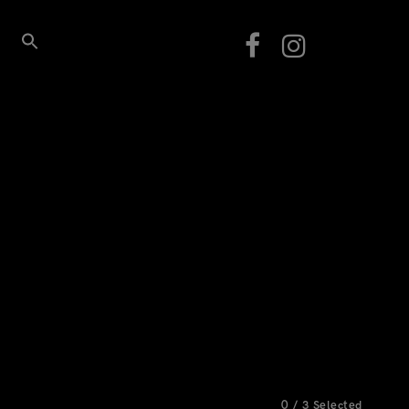
0
/
3
Selected