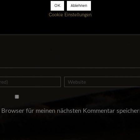
OK
Ablehnen
Cookie Einstellungen
 Browser für meinen nächsten Kommentar speicher