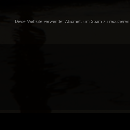
Diese Website verwendet Akismet, um Spam zu reduzieren