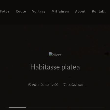
Fotos
Route
Vortrag
Mitfahren
About
Kontakt
Habitasse platea
2018-02-23 12:00
LOCATION