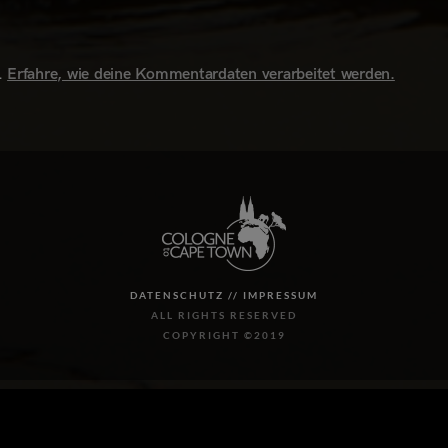
.
Erfahre, wie deine Kommentardaten verarbeitet werden.
DATENSCHUTZ //
IMPRESSUM
ALL RIGHTS RESERVED
COPYRIGHT ©2019