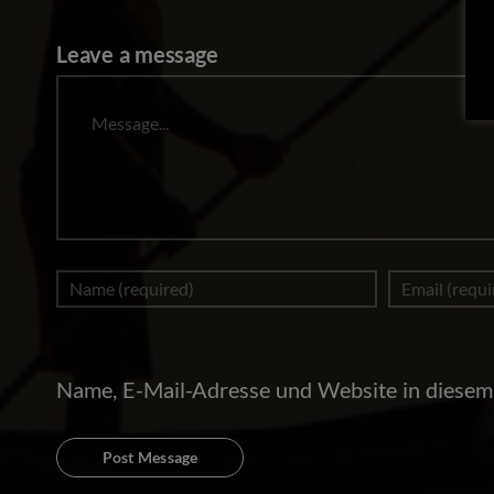
Leave a message
Message
Name, E-Mail-Adresse und Website in diesem