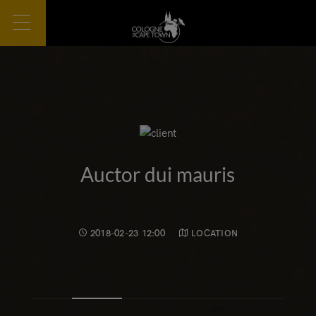
Auctor dui mauris
2018-02-23 12:00
LOCATION