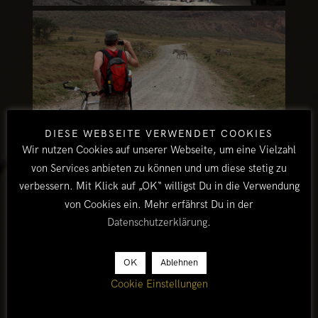
DIESE WEBSEITE VERWENDET COOKIES
Wir nutzen Cookies auf unserer Webseite, um eine Vielzahl
#957
von Services anbieten zu können und um diese stetig zu
verbessern. Mit Klick auf „OK“ willigst Du in die Verwendung
von Cookies ein. Mehr erfährst Du in der
Datenschutzerklärung
.
OK
Ablehnen
Cookie Einstellungen