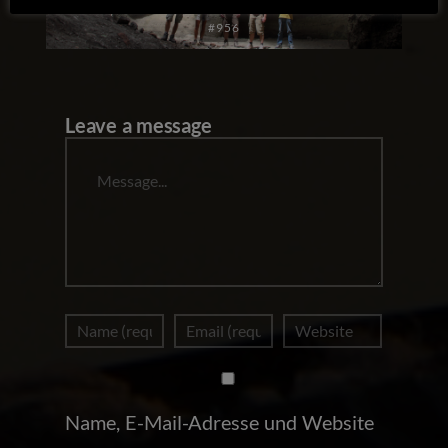
#956
Leave a message
Message
Name, E-Mail-Adresse und Website