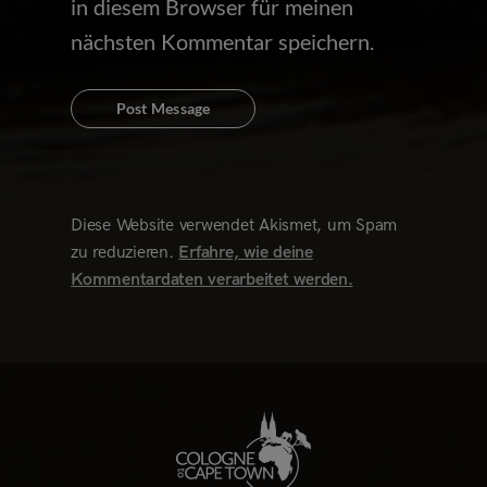
in diesem Browser für meinen
nächsten Kommentar speichern.
Diese Website verwendet Akismet, um Spam
zu reduzieren.
Erfahre, wie deine
Kommentardaten verarbeitet werden.