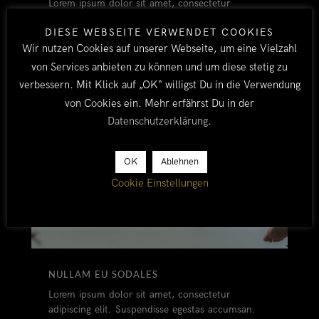
Lorem ipsum dolor sit amet, consectetur
adipiscing elit. Suspendisse egestas accumsan.
DIESE WEBSEITE VERWENDET COOKIES
Wir nutzen Cookies auf unserer Webseite, um eine Vielzahl
von Services anbieten zu können und um diese stetig zu
verbessern. Mit Klick auf „OK“ willigst Du in die Verwendung
von Cookies ein. Mehr erfährst Du in der
Datenschutzerklärung
.
OK
Ablehnen
Cookie Einstellungen
NULLAM EU SODALES
Lorem ipsum dolor sit amet, consectetur
adipiscing elit. Suspendisse egestas accumsan.