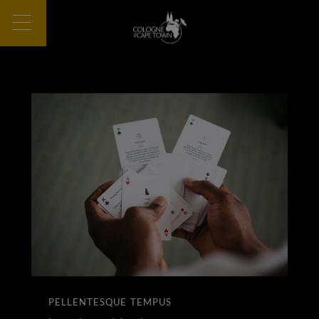
PELLENTESQUE TEMPUS