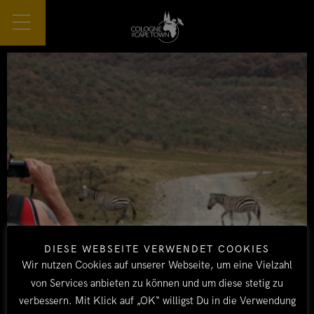
DIESE WEBSEITE VERWENDET COOKIES
Wir nutzen Cookies auf unserer Webseite, um eine Vielzahl
von Services anbieten zu können und um diese stetig zu
verbessern. Mit Klick auf „OK“ willigst Du in die Verwendung