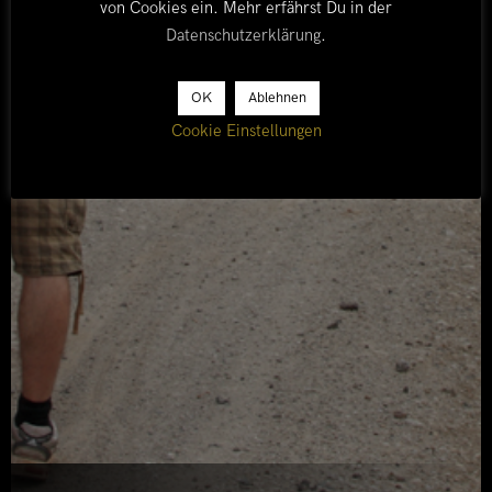
von Cookies ein. Mehr erfährst Du in der
Datenschutzerklärung
.
OK
Ablehnen
Cookie Einstellungen