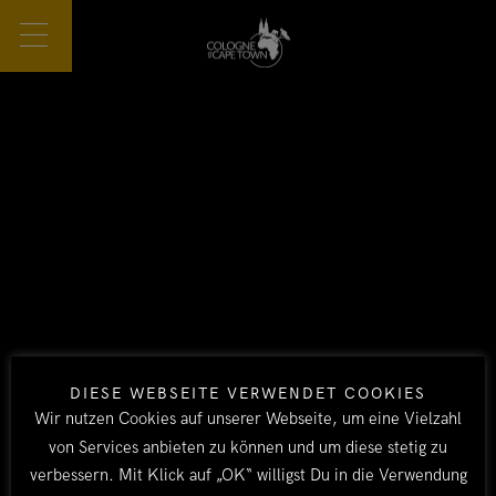
DIESE WEBSEITE VERWENDET COOKIES
Wir nutzen Cookies auf unserer Webseite, um eine Vielzahl
von Services anbieten zu können und um diese stetig zu
verbessern. Mit Klick auf „OK“ willigst Du in die Verwendung