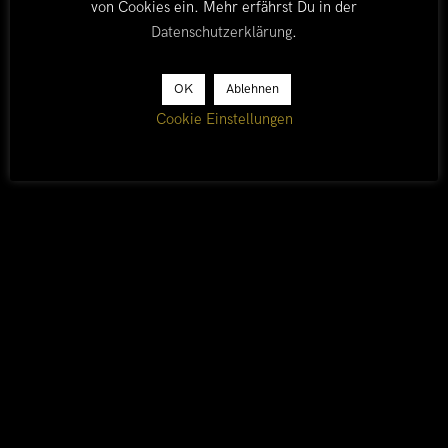
von Cookies ein. Mehr erfährst Du in der
Datenschutzerklärung
.
OK
Ablehnen
Cookie Einstellungen