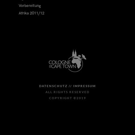
Vorbereitung
Afrika 2011/12
DATENSCHUTZ //
IMPRESSUM
ALL RIGHTS RESERVED
COPYRIGHT ©2019