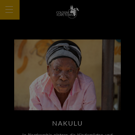
NAKULU